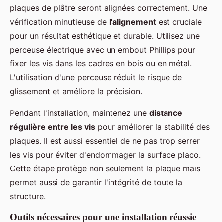
plaques de plâtre seront alignées correctement. Une
vérification minutieuse de
l'alignement
est cruciale
pour un résultat esthétique et durable. Utilisez une
perceuse électrique avec un embout Phillips pour
fixer les vis dans les cadres en bois ou en métal.
L'utilisation d'une perceuse réduit le risque de
glissement et améliore la précision.
Pendant l'installation, maintenez une
distance
régulière entre les vis
pour améliorer la stabilité des
plaques. Il est aussi essentiel de ne pas trop serrer
les vis pour éviter d'endommager la surface placo.
Cette étape protège non seulement la plaque mais
permet aussi de garantir l'intégrité de toute la
structure.
Outils nécessaires pour une installation réussie