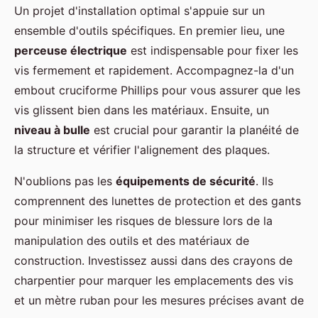
Un projet d'installation optimal s'appuie sur un
ensemble d'outils spécifiques. En premier lieu, une
perceuse électrique
est indispensable pour fixer les
vis fermement et rapidement. Accompagnez-la d'un
embout cruciforme Phillips pour vous assurer que les
vis glissent bien dans les matériaux. Ensuite, un
niveau à bulle
est crucial pour garantir la planéité de
la structure et vérifier l'alignement des plaques.
N'oublions pas les
équipements de sécurité
. Ils
comprennent des lunettes de protection et des gants
pour minimiser les risques de blessure lors de la
manipulation des outils et des matériaux de
construction. Investissez aussi dans des crayons de
charpentier pour marquer les emplacements des vis
et un mètre ruban pour les mesures précises avant de