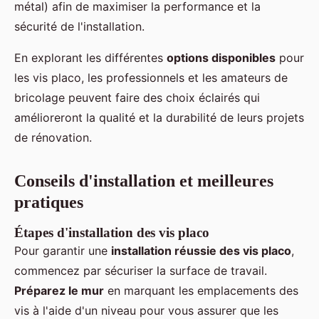
métal) afin de maximiser la performance et la
sécurité de l'installation.
En explorant les différentes
options disponibles
pour
les vis placo, les professionnels et les amateurs de
bricolage peuvent faire des choix éclairés qui
amélioreront la qualité et la durabilité de leurs projets
de rénovation.
Conseils d'installation et meilleures
pratiques
Étapes d'installation des vis placo
Pour garantir une
installation réussie des vis placo
,
commencez par sécuriser la surface de travail.
Préparez le mur
en marquant les emplacements des
vis à l'aide d'un niveau pour vous assurer que les