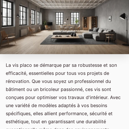
La vis placo se démarque par sa robustesse et son
efficacité, essentielles pour tous vos projets de
rénovation. Que vous soyez un professionnel du
bâtiment ou un bricoleur passionné, ces vis sont
conçues pour optimiser vos travaux d'intérieur. Avec
une variété de modèles adaptés à vos besoins
spécifiques, elles allient performance, sécurité et
esthétique, tout en garantissant une durabilité