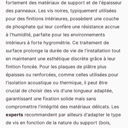
fortement des matériaux de support et de l'épaisseur
des panneaux. Les vis noires, typiquement utilisées
pour des finitions intérieures, possèdent une couche
de phosphate qui leur confère une résistance accrue
à l'humidité, parfaite pour les environnements
intérieurs à forte hygrométrie. Ce traitement de
surface prolonge la durée de vie de l'installation tout
en maintenant une esthétique discrète grâce à leur
finition foncée. Pour les plaques de plâtre plus
épaisses ou renforcées, comme celles utilisées pour
l'isolation acoustique ou thermique, il peut être
crucial de choisir des vis d'une longueur adaptée,
garantissant une fixation solide mais sans
compromettre l'intégrité des matériaux délicats. Les
experts
recommandent par ailleurs d'adapter le type
de vis en fonction de la nature du support (bois,