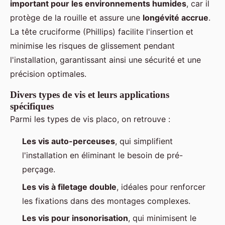
important pour les environnements humides
, car il
protège de la rouille et assure une
longévité accrue
.
La tête cruciforme (Phillips) facilite l'insertion et
minimise les risques de glissement pendant
l'installation, garantissant ainsi une sécurité et une
précision optimales.
Divers types de vis et leurs applications
spécifiques
Parmi les types de vis placo, on retrouve :
Les vis auto-perceuses
, qui simplifient
l'installation en éliminant le besoin de pré-
perçage.
Les vis à filetage double
, idéales pour renforcer
les fixations dans des montages complexes.
Les vis pour insonorisation
, qui minimisent le