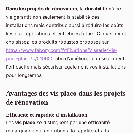
Dans les projets de rénovation
, la
durabilité
d'une
vis garantit non seulement la stabilité des
installations mais contribue aussi à réduire les coûts
liés aux réparations et entretiens futurs. Cliquez ici et
choisissez les produits robustes proposés sur
https://www.fabory.com/fr/Fixations/Visserie/Vis-
pour-placo/c/010605
afin d'améliorer non seulement
l'efficacité mais sécuriser également vos installations
pour longtemps.
Avantages des vis placo dans les projets
de rénovation
Efficacité et rapidité d'installation
Les
vis placo
se distinguent par une
efficacité
remarquable qui contribue à la rapidité et à la