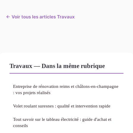
← Voir tous les articles Travaux
Travaux — Dans la même rubrique
Entreprise de rénovation reims et châlons-en-champagne
: vos projets réalisés
Volet roulant suresnes : qualité et intervention rapide
Tout savoir sur le tableau électricité : guide d'achat et
conseils