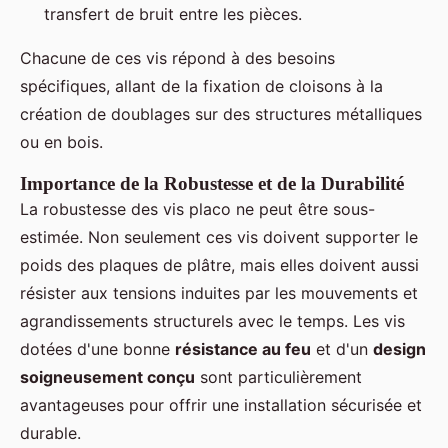
transfert de bruit entre les pièces.
Chacune de ces vis répond à des besoins
spécifiques, allant de la fixation de cloisons à la
création de doublages sur des structures métalliques
ou en bois.
Importance de la Robustesse et de la Durabilité
La robustesse des vis placo ne peut être sous-
estimée. Non seulement ces vis doivent supporter le
poids des plaques de plâtre, mais elles doivent aussi
résister aux tensions induites par les mouvements et
agrandissements structurels avec le temps. Les vis
dotées d'une bonne
résistance au feu
et d'un
design
soigneusement conçu
sont particulièrement
avantageuses pour offrir une installation sécurisée et
durable.