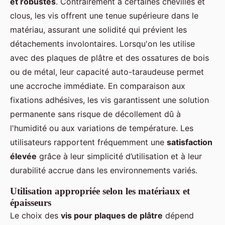
et robustes
. Contrairement à certaines chevilles et
clous, les vis offrent une tenue supérieure dans le
matériau, assurant une solidité qui prévient les
détachements involontaires. Lorsqu'on les utilise
avec des plaques de plâtre et des ossatures de bois
ou de métal, leur capacité auto-taraudeuse permet
une accroche immédiate. En comparaison aux
fixations adhésives, les vis garantissent une solution
permanente sans risque de décollement dû à
l'humidité ou aux variations de température. Les
utilisateurs rapportent fréquemment une
satisfaction
élevée
grâce à leur simplicité d’utilisation et à leur
durabilité accrue dans les environnements variés.
Utilisation appropriée selon les matériaux et
épaisseurs
Le choix des
vis pour plaques de plâtre
dépend