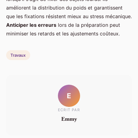
améliorent la distribution du poids et garantissent
que les fixations résistent mieux au stress mécanique.
Anticiper les erreurs
lors de la préparation peut
minimiser les retards et les ajustements coûteux.
Travaux
E
ECRIT PAR
Emmy