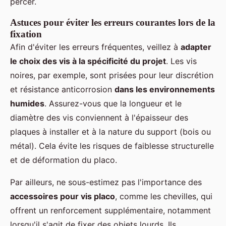
percer.
Astuces pour éviter les erreurs courantes lors de la
fixation
Afin d'éviter les erreurs fréquentes, veillez à
adapter
le choix des vis à la spécificité du projet
. Les vis
noires, par exemple, sont prisées pour leur discrétion
et résistance anticorrosion
dans les environnements
humides
. Assurez-vous que la longueur et le
diamètre des vis conviennent à l'épaisseur des
plaques à installer et à la nature du support (bois ou
métal). Cela évite les risques de faiblesse structurelle
et de déformation du placo.
Par ailleurs, ne sous-estimez pas l'importance des
accessoires pour vis placo
, comme les chevilles, qui
offrent un renforcement supplémentaire, notamment
lorsqu'il s'agit de fixer des objets lourds. Ils