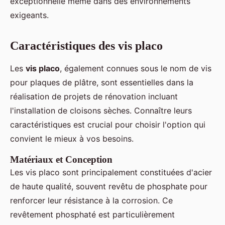
exceptionnelle même dans des environnements
exigeants.
Caractéristiques des vis placo
Les
vis placo
, également connues sous le nom de vis
pour plaques de plâtre, sont essentielles dans la
réalisation de projets de rénovation incluant
l'installation de cloisons sèches. Connaître leurs
caractéristiques est crucial pour choisir l'option qui
convient le mieux à vos besoins.
Matériaux et Conception
Les vis placo sont principalement constituées d'acier
de haute qualité, souvent revêtu de phosphate pour
renforcer leur résistance à la corrosion. Ce
revêtement phosphaté est particulièrement