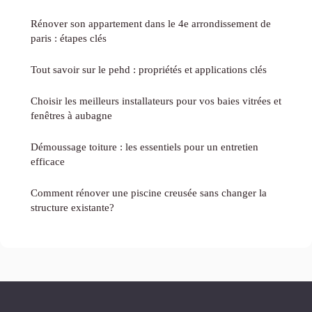
Rénover son appartement dans le 4e arrondissement de
paris : étapes clés
Tout savoir sur le pehd : propriétés et applications clés
Choisir les meilleurs installateurs pour vos baies vitrées et
fenêtres à aubagne
Démoussage toiture : les essentiels pour un entretien
efficace
Comment rénover une piscine creusée sans changer la
structure existante?