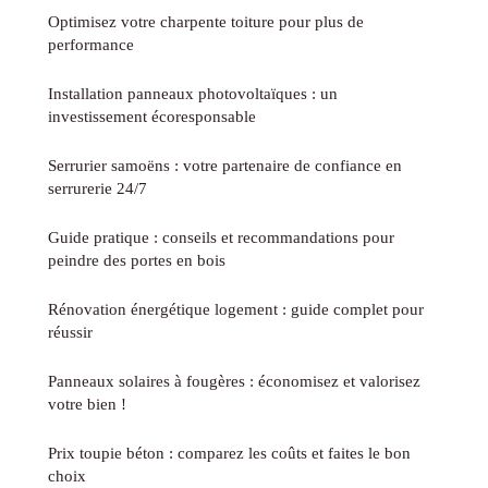
Optimisez votre charpente toiture pour plus de
performance
Installation panneaux photovoltaïques : un
investissement écoresponsable
Serrurier samoëns : votre partenaire de confiance en
serrurerie 24/7
Guide pratique : conseils et recommandations pour
peindre des portes en bois
Rénovation énergétique logement : guide complet pour
réussir
Panneaux solaires à fougères : économisez et valorisez
votre bien !
Prix toupie béton : comparez les coûts et faites le bon
choix