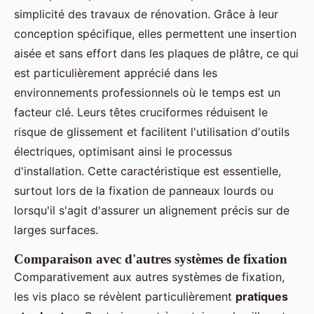
simplicité des travaux de rénovation. Grâce à leur
conception spécifique, elles permettent une insertion
aisée et sans effort dans les plaques de plâtre, ce qui
est particulièrement apprécié dans les
environnements professionnels où le temps est un
facteur clé. Leurs têtes cruciformes réduisent le
risque de glissement et facilitent l'utilisation d'outils
électriques, optimisant ainsi le processus
d'installation. Cette caractéristique est essentielle,
surtout lors de la fixation de panneaux lourds ou
lorsqu'il s'agit d'assurer un alignement précis sur de
larges surfaces.
Comparaison avec d'autres systèmes de fixation
Comparativement aux autres systèmes de fixation,
les vis placo se révèlent particulièrement
pratiques