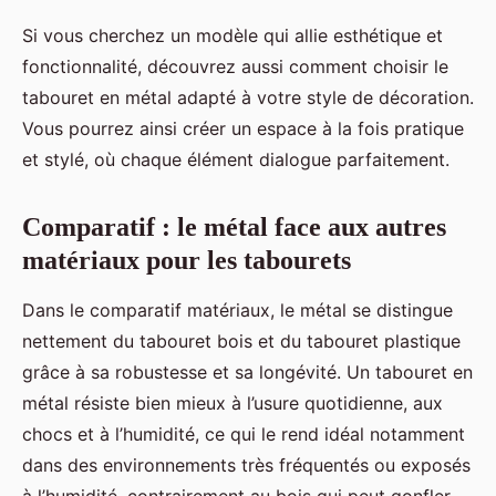
Si vous cherchez un modèle qui allie esthétique et
fonctionnalité, découvrez aussi comment choisir le
tabouret en métal adapté à votre style de décoration.
Vous pourrez ainsi créer un espace à la fois pratique
et stylé, où chaque élément dialogue parfaitement.
Comparatif : le métal face aux autres
matériaux pour les tabourets
Dans le comparatif matériaux, le métal se distingue
nettement du tabouret bois et du tabouret plastique
grâce à sa robustesse et sa longévité. Un tabouret en
métal résiste bien mieux à l’usure quotidienne, aux
chocs et à l’humidité, ce qui le rend idéal notamment
dans des environnements très fréquentés ou exposés