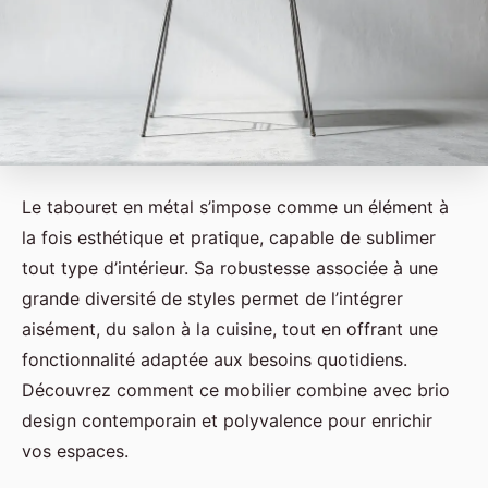
Le tabouret en métal s’impose comme un élément à
la fois esthétique et pratique, capable de sublimer
tout type d’intérieur. Sa robustesse associée à une
grande diversité de styles permet de l’intégrer
aisément, du salon à la cuisine, tout en offrant une
fonctionnalité adaptée aux besoins quotidiens.
Découvrez comment ce mobilier combine avec brio
design contemporain et polyvalence pour enrichir
vos espaces.