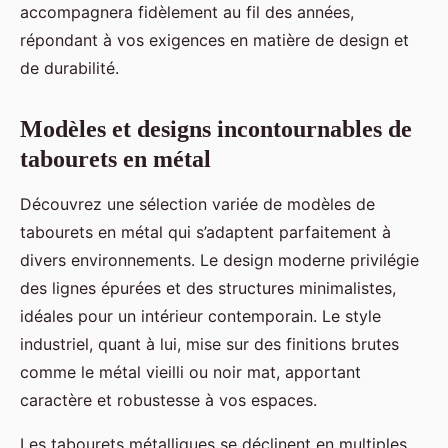
accompagnera fidèlement au fil des années,
répondant à vos exigences en matière de design et
de durabilité.
Modèles et designs incontournables de
tabourets en métal
Découvrez une sélection variée de modèles de
tabourets en métal qui s’adaptent parfaitement à
divers environnements. Le design moderne privilégie
des lignes épurées et des structures minimalistes,
idéales pour un intérieur contemporain. Le style
industriel, quant à lui, mise sur des finitions brutes
comme le métal vieilli ou noir mat, apportant
caractère et robustesse à vos espaces.
Les tabourets métalliques se déclinent en multiples