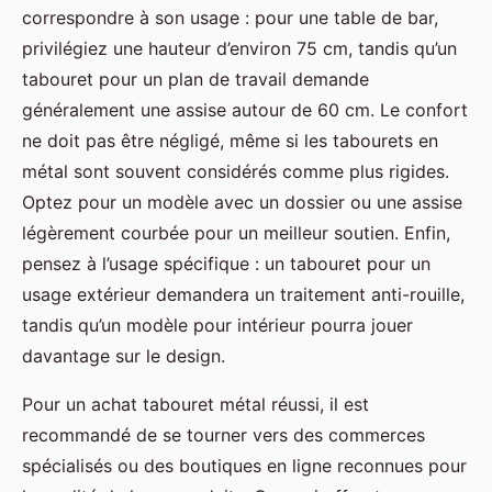
correspondre à son usage : pour une table de bar,
privilégiez une hauteur d’environ 75 cm, tandis qu’un
tabouret pour un plan de travail demande
généralement une assise autour de 60 cm. Le confort
ne doit pas être négligé, même si les tabourets en
métal sont souvent considérés comme plus rigides.
Optez pour un modèle avec un dossier ou une assise
légèrement courbée pour un meilleur soutien. Enfin,
pensez à l’usage spécifique : un tabouret pour un
usage extérieur demandera un traitement anti-rouille,
tandis qu’un modèle pour intérieur pourra jouer
davantage sur le design.
Pour un achat tabouret métal réussi, il est
recommandé de se tourner vers des commerces
spécialisés ou des boutiques en ligne reconnues pour