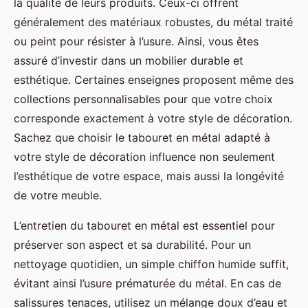
la qualité de leurs produits. Ceux-ci offrent
généralement des matériaux robustes, du métal traité
ou peint pour résister à l’usure. Ainsi, vous êtes
assuré d’investir dans un mobilier durable et
esthétique. Certaines enseignes proposent même des
collections personnalisables pour que votre choix
corresponde exactement à votre style de décoration.
Sachez que choisir le tabouret en métal adapté à
votre style de décoration influence non seulement
l’esthétique de votre espace, mais aussi la longévité
de votre meuble.
L’entretien du tabouret en métal est essentiel pour
préserver son aspect et sa durabilité. Pour un
nettoyage quotidien, un simple chiffon humide suffit,
évitant ainsi l’usure prématurée du métal. En cas de
salissures tenaces, utilisez un mélange doux d’eau et