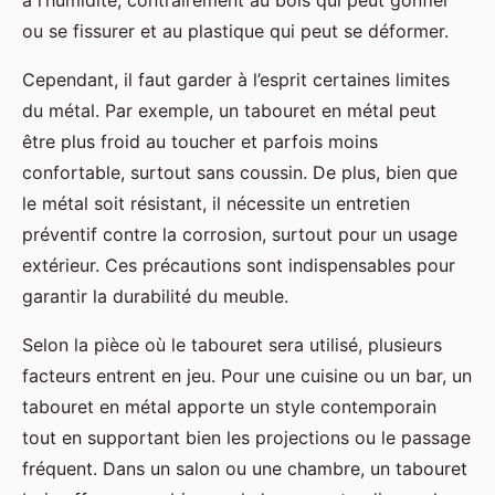
à l’humidité, contrairement au bois qui peut gonfler
ou se fissurer et au plastique qui peut se déformer.
Cependant, il faut garder à l’esprit certaines limites
du métal. Par exemple, un tabouret en métal peut
être plus froid au toucher et parfois moins
confortable, surtout sans coussin. De plus, bien que
le métal soit résistant, il nécessite un entretien
préventif contre la corrosion, surtout pour un usage
extérieur. Ces précautions sont indispensables pour
garantir la durabilité du meuble.
Selon la pièce où le tabouret sera utilisé, plusieurs
facteurs entrent en jeu. Pour une cuisine ou un bar, un
tabouret en métal apporte un style contemporain
tout en supportant bien les projections ou le passage
fréquent. Dans un salon ou une chambre, un tabouret