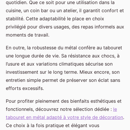
quotidien. Que ce soit pour une utilisation dans la
cuisine, un coin bar ou un atelier, il garantit confort et
stabilité. Cette adaptabilité le place en choix
privilégié pour divers usages, des repas informels aux
moments de travail.
En outre, la robustesse du métal confère au tabouret
une longue durée de vie. Sa résistance aux chocs, à
l’usure et aux variations climatiques sécurise son
investissement sur le long terme. Mieux encore, son
entretien simple permet de préserver son éclat sans
efforts excessifs.
Pour profiter pleinement des bienfaits esthétiques et
fonctionnels, découvrez notre sélection dédiée :
le
tabouret en métal adapté à votre style de décoration
.
Ce choix à la fois pratique et élégant vous