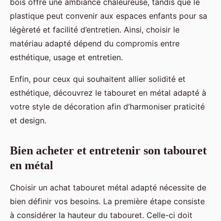
bois offre une ambiance chaleureuse, tandis que le
plastique peut convenir aux espaces enfants pour sa
légèreté et facilité d’entretien. Ainsi, choisir le
matériau adapté dépend du compromis entre
esthétique, usage et entretien.
Enfin, pour ceux qui souhaitent allier solidité et
esthétique, découvrez le tabouret en métal adapté à
votre style de décoration afin d’harmoniser praticité
et design.
Bien acheter et entretenir son tabouret
en métal
Choisir un achat tabouret métal adapté nécessite de
bien définir vos besoins. La première étape consiste
à considérer la hauteur du tabouret. Celle-ci doit