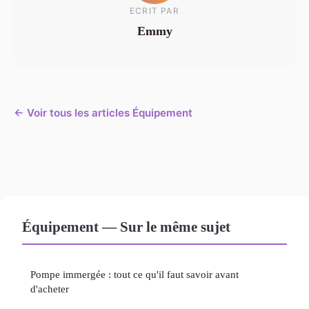
ECRIT PAR
Emmy
← Voir tous les articles Équipement
Équipement — Sur le même sujet
Pompe immergée : tout ce qu'il faut savoir avant
d'acheter