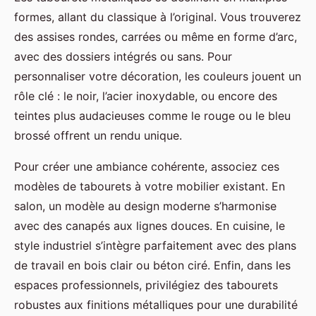
formes, allant du classique à l’original. Vous trouverez
des assises rondes, carrées ou même en forme d’arc,
avec des dossiers intégrés ou sans. Pour
personnaliser votre décoration, les couleurs jouent un
rôle clé : le noir, l’acier inoxydable, ou encore des
teintes plus audacieuses comme le rouge ou le bleu
brossé offrent un rendu unique.
Pour créer une ambiance cohérente, associez ces
modèles de tabourets à votre mobilier existant. En
salon, un modèle au design moderne s’harmonise
avec des canapés aux lignes douces. En cuisine, le
style industriel s’intègre parfaitement avec des plans
de travail en bois clair ou béton ciré. Enfin, dans les
espaces professionnels, privilégiez des tabourets
robustes aux finitions métalliques pour une durabilité