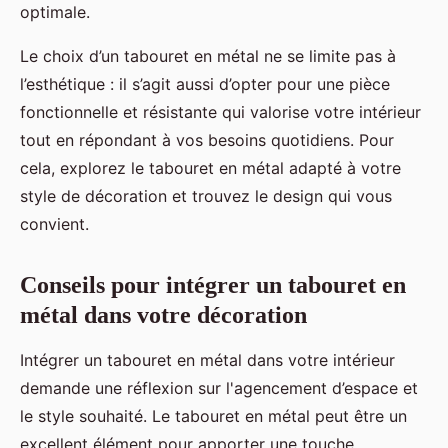
optimale.
Le choix d’un tabouret en métal ne se limite pas à
l’esthétique : il s’agit aussi d’opter pour une pièce
fonctionnelle et résistante qui valorise votre intérieur
tout en répondant à vos besoins quotidiens. Pour
cela, explorez le tabouret en métal adapté à votre
style de décoration et trouvez le design qui vous
convient.
Conseils pour intégrer un tabouret en
métal dans votre décoration
Intégrer un tabouret en métal dans votre intérieur
demande une réflexion sur l'agencement d’espace et
le style souhaité. Le tabouret en métal peut être un
excellent élément pour apporter une touche