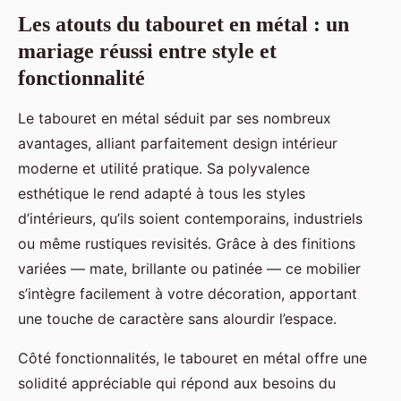
Les atouts du tabouret en métal : un
mariage réussi entre style et
fonctionnalité
Le tabouret en métal séduit par ses nombreux
avantages, alliant parfaitement design intérieur
moderne et utilité pratique. Sa polyvalence
esthétique le rend adapté à tous les styles
d’intérieurs, qu’ils soient contemporains, industriels
ou même rustiques revisités. Grâce à des finitions
variées — mate, brillante ou patinée — ce mobilier
s’intègre facilement à votre décoration, apportant
une touche de caractère sans alourdir l’espace.
Côté fonctionnalités, le tabouret en métal offre une
solidité appréciable qui répond aux besoins du