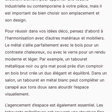
industrielle ou contemporaine à votre pièce, mais il
est important de bien choisir son emplacement et
son design.
Pour réussir dans vos idées déco, pensez d'abord à
l'harmonisation avec d’autres matériaux et mobiliers.
Le métal s'allie parfaitement avec le bois pour un
contraste chaleureux, ou avec le verre pour un rendu
moderne et léger. Par exemple, un tabouret
métallique noir ou gris mat posé près d’un comptoir
en bois brut crée un duo élégant et équilibré. Dans un
salon, un tabouret en métal blanc peut compléter un
canapé aux tons doux sans alourdir l’espace
visuellement.
L’agencement d’espace est également essentiel. Les