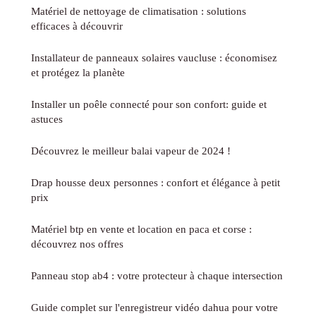
Matériel de nettoyage de climatisation : solutions
efficaces à découvrir
Installateur de panneaux solaires vaucluse : économisez
et protégez la planète
Installer un poêle connecté pour son confort: guide et
astuces
Découvrez le meilleur balai vapeur de 2024 !
Drap housse deux personnes : confort et élégance à petit
prix
Matériel btp en vente et location en paca et corse :
découvrez nos offres
Panneau stop ab4 : votre protecteur à chaque intersection
Guide complet sur l'enregistreur vidéo dahua pour votre