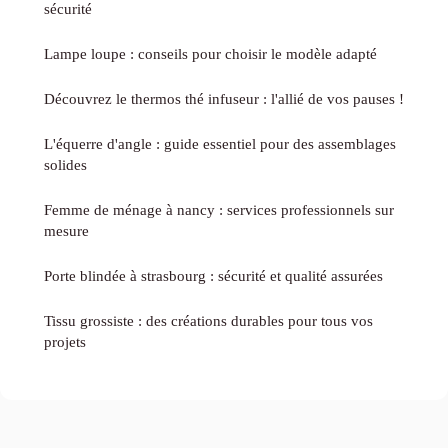
sécurité
Lampe loupe : conseils pour choisir le modèle adapté
Découvrez le thermos thé infuseur : l'allié de vos pauses !
L'équerre d'angle : guide essentiel pour des assemblages
solides
Femme de ménage à nancy : services professionnels sur
mesure
Porte blindée à strasbourg : sécurité et qualité assurées
Tissu grossiste : des créations durables pour tous vos
projets