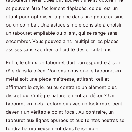
tabourets métalliques ont souvent une structure fine
et peuvent être facilement déplacés, ce qui est un
atout pour optimiser la place dans une petite cuisine
ou un coin bar. Une astuce simple consiste à choisir
un tabouret empilable ou pliant, qui se range sans
encombrer. Vous pouvez ainsi multiplier les places
assises sans sacrifier la fluidité des circulations.
Enfin, le choix de tabouret doit correspondre à son
rôle dans la pièce. Voulons-nous que le tabouret en
métal soit une pièce maîtresse, attirant l’œil et
affirmant le style, ou au contraire un élément plus
discret qui s’intègre naturellement au décor ? Un
tabouret en métal coloré ou avec un look rétro peut
devenir un véritable point focal. Au contraire, un
tabouret aux lignes épurées et aux teintes neutres se
fondra harmonieusement dans l’ensemble.