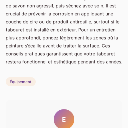
de savon non agressif, puis séchez avec soin. Il est
crucial de prévenir la corrosion en appliquant une
couche de cire ou de produit antirouille, surtout si le
tabouret est installé en extérieur. Pour un entretien
plus approfondi, poncez légèrement les zones où la
peinture s’écaille avant de traiter la surface. Ces
conseils pratiques garantissent que votre tabouret
restera fonctionnel et esthétique pendant des années.
Équipement
E