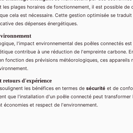
les plages horaires de fonctionnement, il est possible de 
que cela est nécessaire. Cette gestion optimisée se traduit
ficative des dépenses énergétiques.
environnement
logique, l'impact environnemental des poêles connectés est 
étique contribue à une réduction de l'empreinte carbone. En
 fonction des prévisions météorologiques, ces appareils 
nvironnement.
 retours d'expérience
s soulignent les bénéfices en termes de
sécurité
et de confo
nt que l'installation d'un poêle connecté peut transformer 
ant économies et respect de l'environnement.