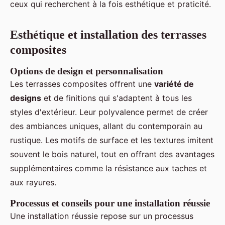
ceux qui recherchent à la fois esthétique et praticité.
Esthétique et installation des terrasses
composites
Options de design et personnalisation
Les terrasses composites offrent une
variété de
designs
et de finitions qui s'adaptent à tous les
styles d'extérieur. Leur polyvalence permet de créer
des ambiances uniques, allant du contemporain au
rustique. Les motifs de surface et les textures imitent
souvent le bois naturel, tout en offrant des avantages
supplémentaires comme la résistance aux taches et
aux rayures.
Processus et conseils pour une installation réussie
Une installation réussie repose sur un processus