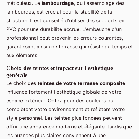
méticuleux. Le
lambourdage
, ou l'assemblage des
lambourdes, est crucial pour la stabilité de la
structure. Il est conseillé d'utiliser des supports en
PVC pour une durabilité accrue. L'embauche d'un
professionnel peut prévenir les erreurs courantes,
garantissant ainsi une terrasse qui résiste au temps et
aux éléments.
Choix des teintes et impact sur l'esthétique
générale
Le choix des
teintes de votre terrasse composite
influence fortement l'esthétique globale de votre
espace extérieur. Optez pour des couleurs qui
complètent votre environnement et reflètent votre
style personnel. Les teintes plus foncées peuvent
offrir une apparence moderne et élégante, tandis que
les nuances plus claires conviennent à une