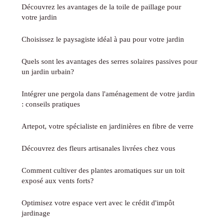
Découvrez les avantages de la toile de paillage pour
votre jardin
Choisissez le paysagiste idéal à pau pour votre jardin
Quels sont les avantages des serres solaires passives pour
un jardin urbain?
Intégrer une pergola dans l'aménagement de votre jardin
: conseils pratiques
Artepot, votre spécialiste en jardinières en fibre de verre
Découvrez des fleurs artisanales livrées chez vous
Comment cultiver des plantes aromatiques sur un toit
exposé aux vents forts?
Optimisez votre espace vert avec le crédit d'impôt
jardinage