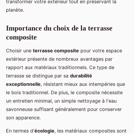
transformer votre extérieur tout en préservant la
planète.
Importance du choix de la terrasse
composite
Choisir une
terrasse composite
pour votre espace
extérieur présente de nombreux avantages par
rapport aux matériaux traditionnels. Ce type de
terrasse se distingue par sa
durabilité
exceptionnelle
, résistant mieux aux intempéries que
le bois traditionnel. De plus, le composite nécessite
un entretien minimal, un simple nettoyage à l'eau
savonneuse suffisant généralement pour conserver
son apparence.
En termes d'
écologie
, les matériaux composites sont