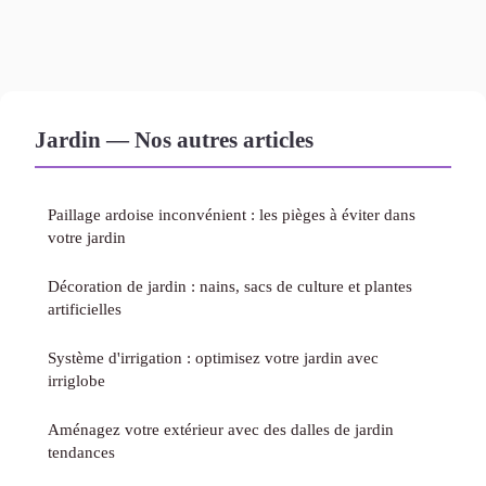
Jardin — Nos autres articles
Paillage ardoise inconvénient : les pièges à éviter dans
votre jardin
Décoration de jardin : nains, sacs de culture et plantes
artificielles
Système d'irrigation : optimisez votre jardin avec
irriglobe
Aménagez votre extérieur avec des dalles de jardin
tendances