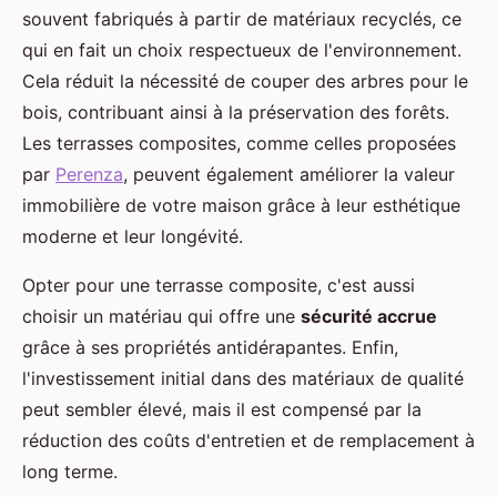
souvent fabriqués à partir de matériaux recyclés, ce
qui en fait un choix respectueux de l'environnement.
Cela réduit la nécessité de couper des arbres pour le
bois, contribuant ainsi à la préservation des forêts.
Les terrasses composites, comme celles proposées
par
Perenza
, peuvent également améliorer la valeur
immobilière de votre maison grâce à leur esthétique
moderne et leur longévité.
Opter pour une terrasse composite, c'est aussi
choisir un matériau qui offre une
sécurité accrue
grâce à ses propriétés antidérapantes. Enfin,
l'investissement initial dans des matériaux de qualité
peut sembler élevé, mais il est compensé par la
réduction des coûts d'entretien et de remplacement à
long terme.