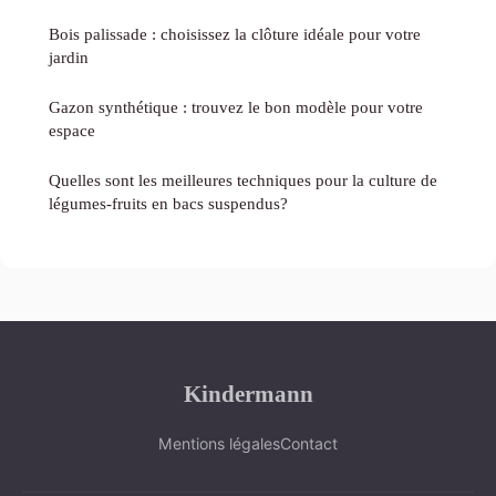
Bois palissade : choisissez la clôture idéale pour votre
jardin
Gazon synthétique : trouvez le bon modèle pour votre
espace
Quelles sont les meilleures techniques pour la culture de
légumes-fruits en bacs suspendus?
Kindermann
Mentions légales
Contact