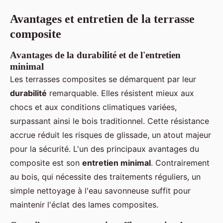
Avantages et entretien de la terrasse
composite
Avantages de la durabilité et de l'entretien
minimal
Les terrasses composites se démarquent par leur
durabilité
remarquable. Elles résistent mieux aux
chocs et aux conditions climatiques variées,
surpassant ainsi le bois traditionnel. Cette résistance
accrue réduit les risques de glissade, un atout majeur
pour la sécurité. L'un des principaux avantages du
composite est son
entretien minimal
. Contrairement
au bois, qui nécessite des traitements réguliers, un
simple nettoyage à l'eau savonneuse suffit pour
maintenir l'éclat des lames composites.