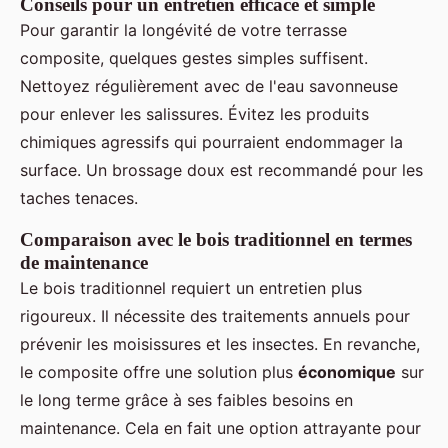
Conseils pour un entretien efficace et simple
Pour garantir la longévité de votre terrasse
composite, quelques gestes simples suffisent.
Nettoyez régulièrement avec de l'eau savonneuse
pour enlever les salissures. Évitez les produits
chimiques agressifs qui pourraient endommager la
surface. Un brossage doux est recommandé pour les
taches tenaces.
Comparaison avec le bois traditionnel en termes
de maintenance
Le bois traditionnel requiert un entretien plus
rigoureux. Il nécessite des traitements annuels pour
prévenir les moisissures et les insectes. En revanche,
le composite offre une solution plus
économique
sur
le long terme grâce à ses faibles besoins en
maintenance. Cela en fait une option attrayante pour