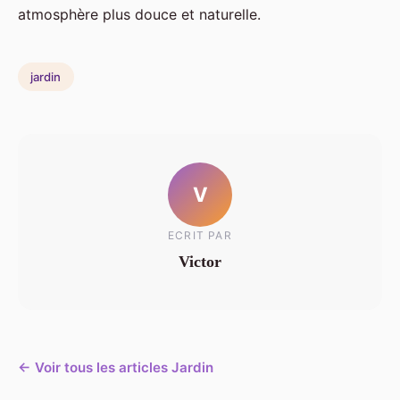
atmosphère plus douce et naturelle.
jardin
V
ECRIT PAR
Victor
← Voir tous les articles Jardin