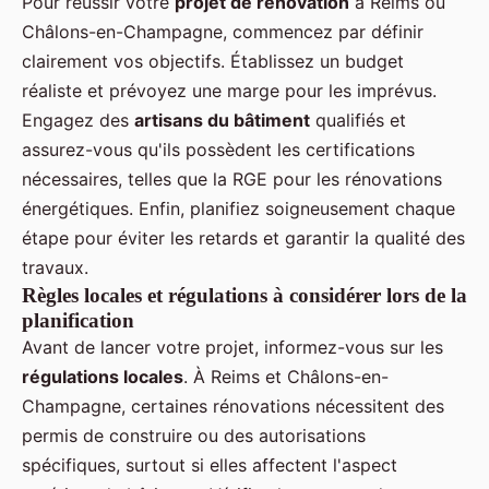
Pour réussir votre
projet de rénovation
à Reims ou
Châlons-en-Champagne, commencez par définir
clairement vos objectifs. Établissez un budget
réaliste et prévoyez une marge pour les imprévus.
Engagez des
artisans du bâtiment
qualifiés et
assurez-vous qu'ils possèdent les certifications
nécessaires, telles que la RGE pour les rénovations
énergétiques. Enfin, planifiez soigneusement chaque
étape pour éviter les retards et garantir la qualité des
travaux.
Règles locales et régulations à considérer lors de la
planification
Avant de lancer votre projet, informez-vous sur les
régulations locales
. À Reims et Châlons-en-
Champagne, certaines rénovations nécessitent des
permis de construire ou des autorisations
spécifiques, surtout si elles affectent l'aspect