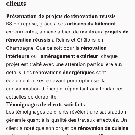
clients
Présentation de projets de rénovation réussis
BS Entreprise, grâce à ses
artisans du bâtiment
expérimentés, a mené à bien de nombreux
projets de
rénovation réussis
à Reims et Châlons-en-
Champagne. Que ce soit pour la
rénovation
intérieure
ou l'
aménagement extérieur
, chaque
projet est traité avec une attention particulière aux
détails. Les
rénovations énergétiques
sont
également mises en avant pour optimiser la
consommation d'énergie, répondant aux tendances
actuelles de durabilité.
Témoignages de clients satisfaits
Les témoignages de clients révèlent une satisfaction
générale quant à la qualité des travaux effectués. Un
client a noté que son projet de
rénovation de cuisine