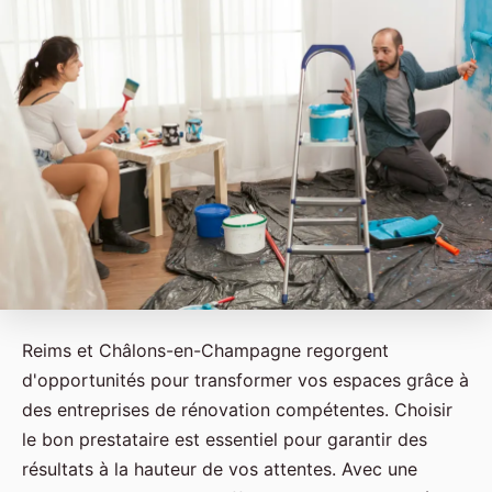
Reims et Châlons-en-Champagne regorgent
d'opportunités pour transformer vos espaces grâce à
des entreprises de rénovation compétentes. Choisir
le bon prestataire est essentiel pour garantir des
résultats à la hauteur de vos attentes. Avec une