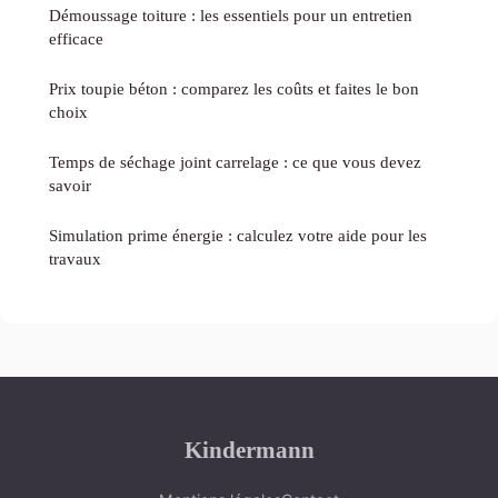
Démoussage toiture : les essentiels pour un entretien
efficace
Prix toupie béton : comparez les coûts et faites le bon
choix
Temps de séchage joint carrelage : ce que vous devez
savoir
Simulation prime énergie : calculez votre aide pour les
travaux
Kindermann