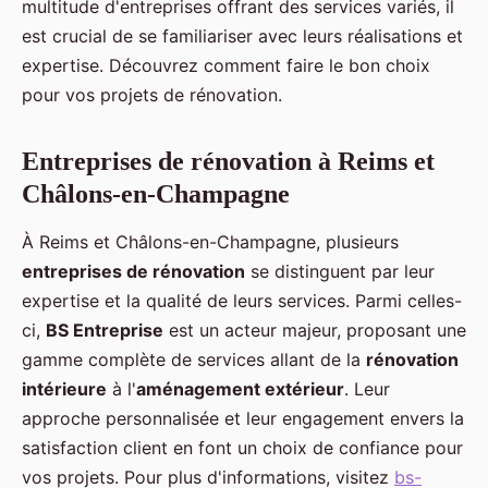
multitude d'entreprises offrant des services variés, il
est crucial de se familiariser avec leurs réalisations et
expertise. Découvrez comment faire le bon choix
pour vos projets de rénovation.
Entreprises de rénovation à Reims et
Châlons-en-Champagne
À Reims et Châlons-en-Champagne, plusieurs
entreprises de rénovation
se distinguent par leur
expertise et la qualité de leurs services. Parmi celles-
ci,
BS Entreprise
est un acteur majeur, proposant une
gamme complète de services allant de la
rénovation
intérieure
à l'
aménagement extérieur
. Leur
approche personnalisée et leur engagement envers la
satisfaction client en font un choix de confiance pour
vos projets. Pour plus d'informations, visitez
bs-