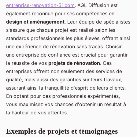
entreprise-renovation-51.com
. AGL Diffusion est
également reconnue pour ses compétences en
design et aménagement
. Leur équipe de spécialistes
s'assure que chaque projet est réalisé selon les
standards professionnels les plus élevés, offrant ainsi
une expérience de rénovation sans tracas. Choisir
une entreprise de confiance est crucial pour garantir
la réussite de vos
projets de rénovation
. Ces
entreprises offrent non seulement des services de
qualité, mais aussi des garanties sur leurs travaux,
assurant ainsi la tranquillité d'esprit de leurs clients.
En optant pour des professionnels expérimentés,
vous maximisez vos chances d'obtenir un résultat à
la hauteur de vos attentes.
Exemples de projets et témoignages