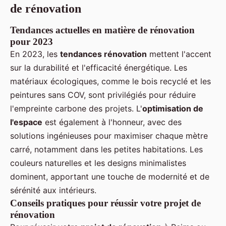
de rénovation
Tendances actuelles en matière de rénovation
pour 2023
En 2023, les
tendances rénovation
mettent l'accent
sur la durabilité et l'efficacité énergétique. Les
matériaux écologiques, comme le bois recyclé et les
peintures sans COV, sont privilégiés pour réduire
l'empreinte carbone des projets. L'
optimisation de
l'espace
est également à l'honneur, avec des
solutions ingénieuses pour maximiser chaque mètre
carré, notamment dans les petites habitations. Les
couleurs naturelles et les designs minimalistes
dominent, apportant une touche de modernité et de
sérénité aux intérieurs.
Conseils pratiques pour réussir votre projet de
rénovation