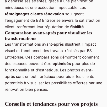
a dépassé ses attentes, grâce à une planification
minutieuse et une exécution impeccable. Les
témoignages clients rénovation
soulignent
l'engagement de BS Entreprise envers la satisfaction
client, renforçant leur réputation de
fiabilité
.
Comparaison avant-après pour visualiser les
transformations
Les transformations avant-après illustrent l'impact
visuel et fonctionnel des travaux réalisés par BS
Entreprise. Ces comparaisons démontrent comment
des espaces peuvent être
optimisés
pour plus de
fonctionnalité et d'esthétique. Les photos avant-
après sont un outil précieux pour aider les clients
potentiels à visualiser les possibilités offertes par une
rénovation bien pensée.
Conseils et tendances pour vos projets