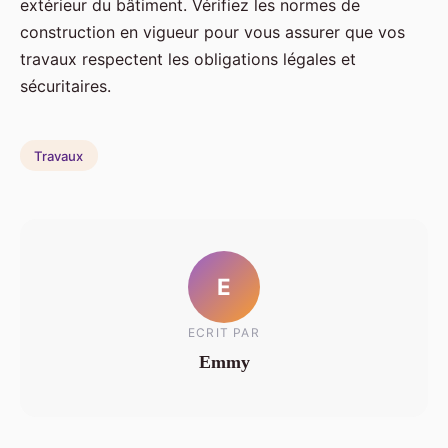
extérieur du bâtiment. Vérifiez les normes de
construction en vigueur pour vous assurer que vos
travaux respectent les obligations légales et
sécuritaires.
Travaux
E
ECRIT PAR
Emmy