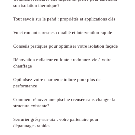
son isolation thermique?
Tout savoir sur le pehd : propriétés et applications clés
Volet roulant suresnes : qualité et intervention rapide
Conseils pratiques pour optimiser votre isolation façade
Rénovation radiateur en fonte : redonnez vie à votre
chauffage
Optimisez votre charpente toiture pour plus de
performance
Comment rénover une piscine creusée sans changer la
structure existante?
Serrurier grésy-sur-aix : votre partenaire pour
dépannages rapides