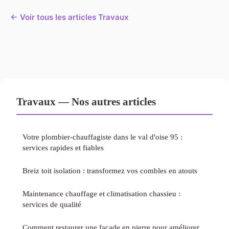
← Voir tous les articles Travaux
Travaux — Nos autres articles
Votre plombier-chauffagiste dans le val d'oise 95 :
services rapides et fiables
Breiz toit isolation : transformez vos combles en atouts
Maintenance chauffage et climatisation chassieu :
services de qualité
Comment restaurer une façade en pierre pour améliorer