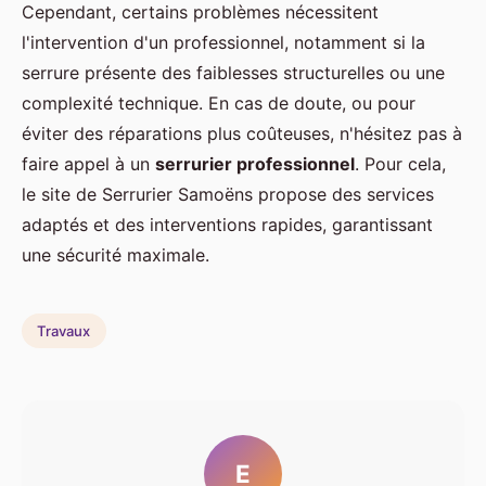
Cependant, certains problèmes nécessitent
l'intervention d'un professionnel, notamment si la
serrure présente des faiblesses structurelles ou une
complexité technique. En cas de doute, ou pour
éviter des réparations plus coûteuses, n'hésitez pas à
faire appel à un
serrurier professionnel
. Pour cela,
le site de Serrurier Samoëns propose des services
adaptés et des interventions rapides, garantissant
une sécurité maximale.
Travaux
E