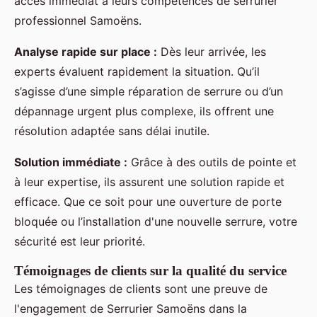
accès immédiat à leurs compétences de serrurier
professionnel Samoëns.
Analyse rapide sur place :
Dès leur arrivée, les
experts évaluent rapidement la situation. Qu’il
s’agisse d’une simple réparation de serrure ou d’un
dépannage urgent plus complexe, ils offrent une
résolution adaptée sans délai inutile.
Solution immédiate :
Grâce à des outils de pointe et
à leur expertise, ils assurent une solution rapide et
efficace. Que ce soit pour une ouverture de porte
bloquée ou l’installation d'une nouvelle serrure, votre
sécurité est leur priorité.
Témoignages de clients sur la qualité du service
Les témoignages de clients sont une preuve de
l'engagement de Serrurier Samoëns dans la