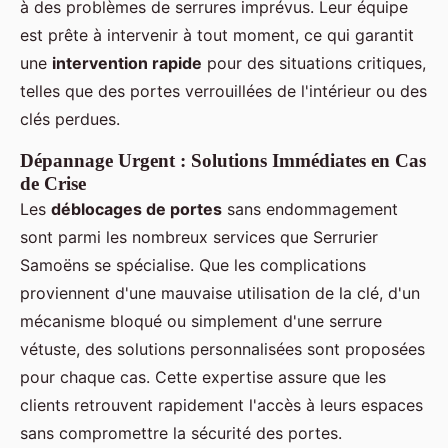
à des problèmes de serrures imprévus. Leur équipe
est prête à intervenir à tout moment, ce qui garantit
une
intervention rapide
pour des situations critiques,
telles que des portes verrouillées de l'intérieur ou des
clés perdues.
Dépannage Urgent : Solutions Immédiates en Cas
de Crise
Les
déblocages de portes
sans endommagement
sont parmi les nombreux services que Serrurier
Samoëns se spécialise. Que les complications
proviennent d'une mauvaise utilisation de la clé, d'un
mécanisme bloqué ou simplement d'une serrure
vétuste, des solutions personnalisées sont proposées
pour chaque cas. Cette expertise assure que les
clients retrouvent rapidement l'accès à leurs espaces
sans compromettre la sécurité des portes.