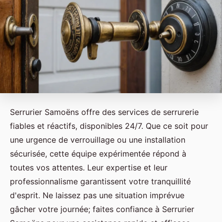
Serrurier Samoëns offre des services de serrurerie
fiables et réactifs, disponibles 24/7. Que ce soit pour
une urgence de verrouillage ou une installation
sécurisée, cette équipe expérimentée répond à
toutes vos attentes. Leur expertise et leur
professionnalisme garantissent votre tranquillité
d'esprit. Ne laissez pas une situation imprévue
gâcher votre journée; faites confiance à Serrurier