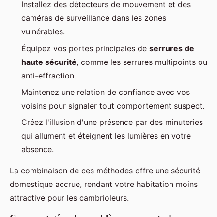
Installez des détecteurs de mouvement et des
caméras de surveillance dans les zones
vulnérables.
Équipez vos portes principales de
serrures de
haute sécurité
, comme les serrures multipoints ou
anti-effraction.
Maintenez une relation de confiance avec vos
voisins pour signaler tout comportement suspect.
Créez l'illusion d'une présence par des minuteries
qui allument et éteignent les lumières en votre
absence.
La combinaison de ces méthodes offre une sécurité
domestique accrue, rendant votre habitation moins
attractive pour les cambrioleurs.