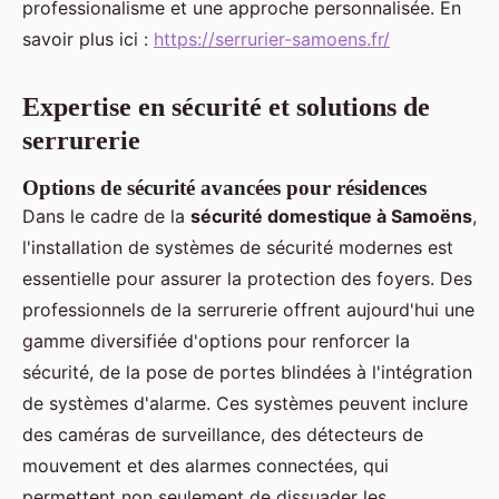
professionalisme et une approche personnalisée. En
savoir plus ici :
https://serrurier-samoens.fr/
Expertise en sécurité et solutions de
serrurerie
Options de sécurité avancées pour résidences
Dans le cadre de la
sécurité domestique à Samoëns
,
l'installation de systèmes de sécurité modernes est
essentielle pour assurer la protection des foyers. Des
professionnels de la serrurerie offrent aujourd'hui une
gamme diversifiée d'options pour renforcer la
sécurité, de la pose de portes blindées à l'intégration
de systèmes d'alarme. Ces systèmes peuvent inclure
des caméras de surveillance, des détecteurs de
mouvement et des alarmes connectées, qui
permettent non seulement de dissuader les