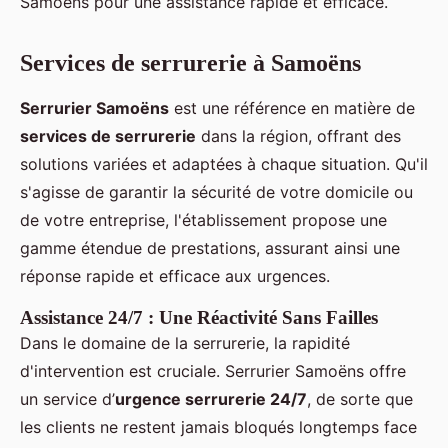
Samoëns pour une assistance rapide et efficace.
Services de serrurerie à Samoëns
Serrurier Samoëns
est une référence en matière de
services de serrurerie
dans la région, offrant des
solutions variées et adaptées à chaque situation. Qu'il
s'agisse de garantir la sécurité de votre domicile ou
de votre entreprise, l'établissement propose une
gamme étendue de prestations, assurant ainsi une
réponse rapide et efficace aux urgences.
Assistance 24/7 : Une Réactivité Sans Failles
Dans le domaine de la serrurerie, la rapidité
d'intervention est cruciale. Serrurier Samoëns offre
un service d’
urgence serrurerie 24/7
, de sorte que
les clients ne restent jamais bloqués longtemps face