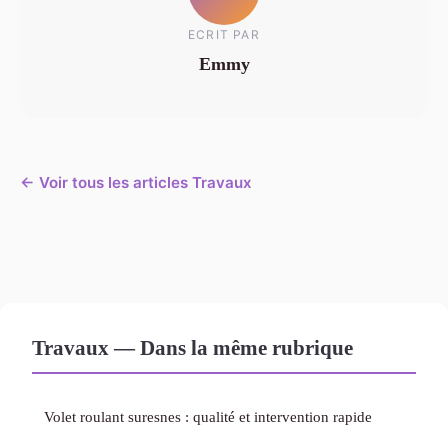
ECRIT PAR
Emmy
← Voir tous les articles Travaux
Travaux — Dans la même rubrique
Volet roulant suresnes : qualité et intervention rapide