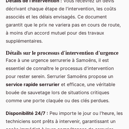
Détails de l’intervention :
Vous recevrez un devis
décrivant chaque étape de l'intervention, les coûts
associés et les délais envisagés. Ce document
garantit que le prix ne variera pas en cours de route,
à moins d’un accord mutuel pour des travaux
supplémentaires.
Détails sur le processus d'intervention d'urgence
Face à une urgence serrurerie à Samoëns, il est
essentiel de connaître le processus d'intervention
pour rester serein. Serrurier Samoëns propose un
service rapide serrurier
et efficace, une véritable
bouée de sauvetage lors de situations critiques
comme une porte claquée ou des clés perdues.
Disponibilité 24/7 :
Peu importe le jour ou l'heure, les
techniciens sont prêts à intervenir, garantissant un