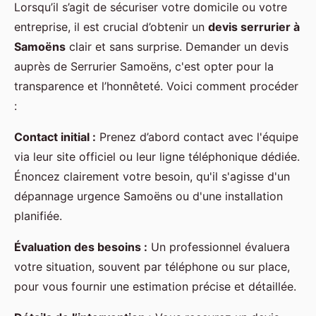
Lorsqu’il s’agit de sécuriser votre domicile ou votre
entreprise, il est crucial d’obtenir un
devis serrurier à
Samoëns
clair et sans surprise. Demander un devis
auprès de Serrurier Samoëns, c'est opter pour la
transparence et l’honnêteté. Voici comment procéder
:
Contact initial :
Prenez d’abord contact avec l'équipe
via leur site officiel ou leur ligne téléphonique dédiée.
Énoncez clairement votre besoin, qu'il s'agisse d'un
dépannage urgence Samoëns ou d'une installation
planifiée.
Évaluation des besoins :
Un professionnel évaluera
votre situation, souvent par téléphone ou sur place,
pour vous fournir une estimation précise et détaillée.