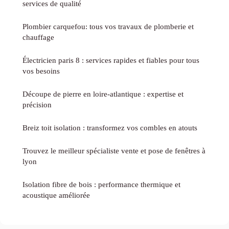
services de qualité
Plombier carquefou: tous vos travaux de plomberie et
chauffage
Électricien paris 8 : services rapides et fiables pour tous
vos besoins
Découpe de pierre en loire-atlantique : expertise et
précision
Breiz toit isolation : transformez vos combles en atouts
Trouvez le meilleur spécialiste vente et pose de fenêtres à
lyon
Isolation fibre de bois : performance thermique et
acoustique améliorée