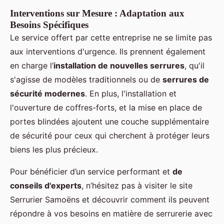
Interventions sur Mesure : Adaptation aux
Besoins Spécifiques
Le service offert par cette entreprise ne se limite pas
aux interventions d'urgence. Ils prennent également
en charge l’
installation de nouvelles serrures
, qu'il
s'agisse de modèles traditionnels ou de
serrures de
sécurité modernes
. En plus, l'installation et
l'ouverture de coffres-forts, et la mise en place de
portes blindées ajoutent une couche supplémentaire
de sécurité pour ceux qui cherchent à protéger leurs
biens les plus précieux.
Pour bénéficier d’un service performant et
de
conseils d'experts
, n’hésitez pas à visiter le site
Serrurier Samoëns et découvrir comment ils peuvent
répondre à vos besoins en matière de serrurerie avec