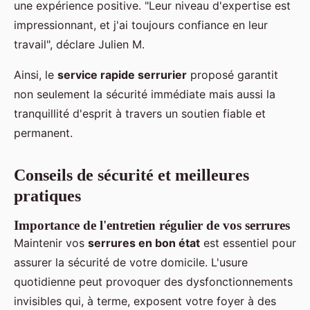
une expérience positive. "Leur niveau d'expertise est
impressionnant, et j'ai toujours confiance en leur
travail", déclare Julien M.
Ainsi, le
service rapide serrurier
proposé garantit
non seulement la sécurité immédiate mais aussi la
tranquillité d'esprit à travers un soutien fiable et
permanent.
Conseils de sécurité et meilleures
pratiques
Importance de l'entretien régulier de vos serrures
Maintenir vos
serrures en bon état
est essentiel pour
assurer la sécurité de votre domicile. L'usure
quotidienne peut provoquer des dysfonctionnements
invisibles qui, à terme, exposent votre foyer à des