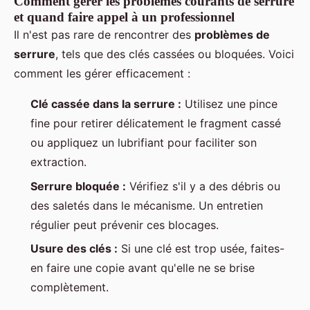
Comment gérer les problèmes courants de serrure
et quand faire appel à un professionnel
Il n'est pas rare de rencontrer des
problèmes de
serrure
, tels que des clés cassées ou bloquées. Voici
comment les gérer efficacement :
Clé cassée dans la serrure :
Utilisez une pince
fine pour retirer délicatement le fragment cassé
ou appliquez un lubrifiant pour faciliter son
extraction.
Serrure bloquée :
Vérifiez s'il y a des débris ou
des saletés dans le mécanisme. Un entretien
régulier peut prévenir ces blocages.
Usure des clés :
Si une clé est trop usée, faites-
en faire une copie avant qu'elle ne se brise
complètement.