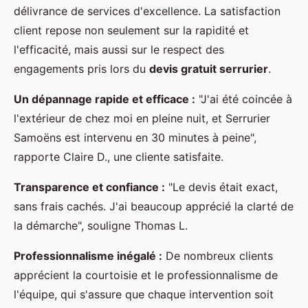
délivrance de services d'excellence. La satisfaction
client repose non seulement sur la rapidité et
l'efficacité, mais aussi sur le respect des
engagements pris lors du
devis gratuit serrurier
.
Un dépannage rapide et efficace :
"J'ai été coincée à
l'extérieur de chez moi en pleine nuit, et Serrurier
Samoëns est intervenu en 30 minutes à peine",
rapporte Claire D., une cliente satisfaite.
Transparence et confiance :
"Le devis était exact,
sans frais cachés. J'ai beaucoup apprécié la clarté de
la démarche", souligne Thomas L.
Professionnalisme inégalé :
De nombreux clients
apprécient la courtoisie et le professionnalisme de
l'équipe, qui s'assure que chaque intervention soit