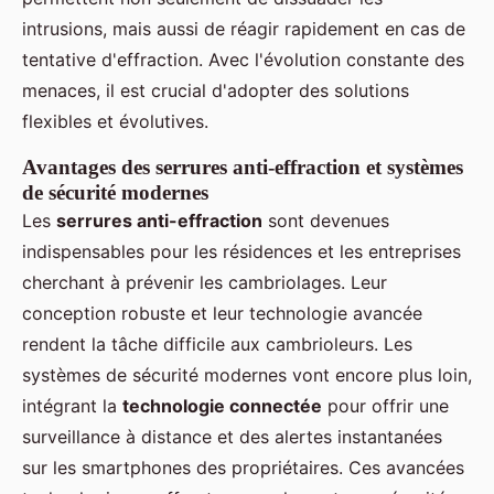
intrusions, mais aussi de réagir rapidement en cas de
tentative d'effraction. Avec l'évolution constante des
menaces, il est crucial d'adopter des solutions
flexibles et évolutives.
Avantages des serrures anti-effraction et systèmes
de sécurité modernes
Les
serrures anti-effraction
sont devenues
indispensables pour les résidences et les entreprises
cherchant à prévenir les cambriolages. Leur
conception robuste et leur technologie avancée
rendent la tâche difficile aux cambrioleurs. Les
systèmes de sécurité modernes vont encore plus loin,
intégrant la
technologie connectée
pour offrir une
surveillance à distance et des alertes instantanées
sur les smartphones des propriétaires. Ces avancées