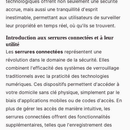
technologiques offrent non seulement une sécurité
accrue, mais aussi une tranquillité d'esprit
inestimable, permettant aux utilisateurs de surveiller
leur propriété en temps réel, où qu'ils se trouvent.
Introduction aux serrures connectées et à leur
utilité
Les
serrures connectées
représentent une
révolution dans le domaine de la sécurité. Elles
combinent l'efficacité des systèmes de verrouillage
traditionnels avec la praticité des technologies
numériques. Ces dispositifs permettent d'accéder à
votre domicile sans clé physique, simplement par le
biais d'applications mobiles ou de codes d'accès. En
plus de gérer les accès de manière intuitive, les
serrures connectées offrent des fonctionnalités
supplémentaires, telles que l'enregistrement des