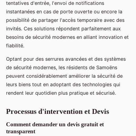
tentatives d'entrée, l'envoi de notifications
instantanées en cas de porte ouverte ou encore la
possibilité de partager l'accès temporaire avec des
invités. Ces solutions répondent parfaitement aux
besoins de sécurité modernes en alliant innovation et
fiabilité.
Optant pour des serrures avancées et des systèmes
de sécurité modernes, les résidents de Samoëns
peuvent considérablement améliorer la sécurité de
leurs biens tout en adoptant des technologies qui
rendent leur quotidien plus pratique et sécurisé.
Processus d'intervention et Devis
Comment demander un devis gratuit et
transparent