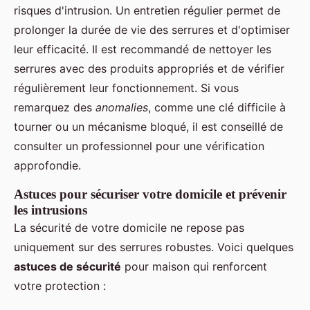
risques d'intrusion. Un entretien régulier permet de
prolonger la durée de vie des serrures et d'optimiser
leur efficacité. Il est recommandé de nettoyer les
serrures avec des produits appropriés et de vérifier
régulièrement leur fonctionnement. Si vous
remarquez des
anomalies
, comme une clé difficile à
tourner ou un mécanisme bloqué, il est conseillé de
consulter un professionnel pour une vérification
approfondie.
Astuces pour sécuriser votre domicile et prévenir
les intrusions
La sécurité de votre domicile ne repose pas
uniquement sur des serrures robustes. Voici quelques
astuces de sécurité
pour maison qui renforcent
votre protection :