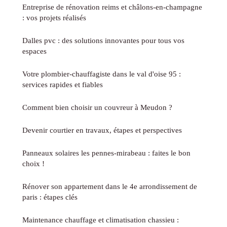
Entreprise de rénovation reims et châlons-en-champagne
: vos projets réalisés
Dalles pvc : des solutions innovantes pour tous vos
espaces
Votre plombier-chauffagiste dans le val d'oise 95 :
services rapides et fiables
Comment bien choisir un couvreur à Meudon ?
Devenir courtier en travaux, étapes et perspectives
Panneaux solaires les pennes-mirabeau : faites le bon
choix !
Rénover son appartement dans le 4e arrondissement de
paris : étapes clés
Maintenance chauffage et climatisation chassieu :