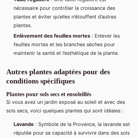
nécessaire pour contrôler la croissance des
plantes et éviter qu’elles n’étouffent d’autres
plantes.
Enlèvement des feuilles mortes
: Enlever les
feuilles mortes et les branches sèches pour
maintenir la santé et l’esthétique de la plante.
Autres plantes adaptées pour des
conditions spécifiques
Plantes pour sols secs et ensoleillés
Si vous avez un jardin exposé au soleil et avec des
sols secs, voici quelques plantes qui sont idéales :
Lavande
: Symbole de la Provence, la lavande est
réputée pour sa capacité à survivre dans des sols