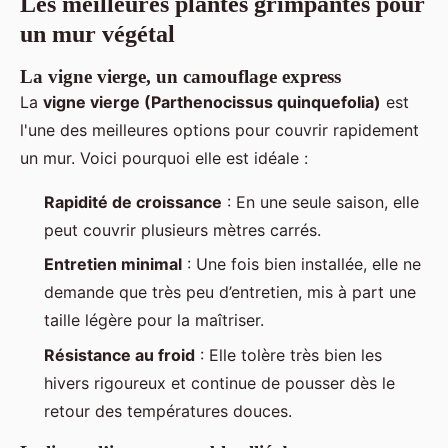
Les meilleures plantes grimpantes pour
un mur végétal
La vigne vierge, un camouflage express
La
vigne vierge (Parthenocissus quinquefolia)
est
l'une des meilleures options pour couvrir rapidement
un mur. Voici pourquoi elle est idéale :
Rapidité de croissance
: En une seule saison, elle
peut couvrir plusieurs mètres carrés.
Entretien minimal
: Une fois bien installée, elle ne
demande que très peu d’entretien, mis à part une
taille légère pour la maîtriser.
Résistance au froid
: Elle tolère très bien les
hivers rigoureux et continue de pousser dès le
retour des températures douces.