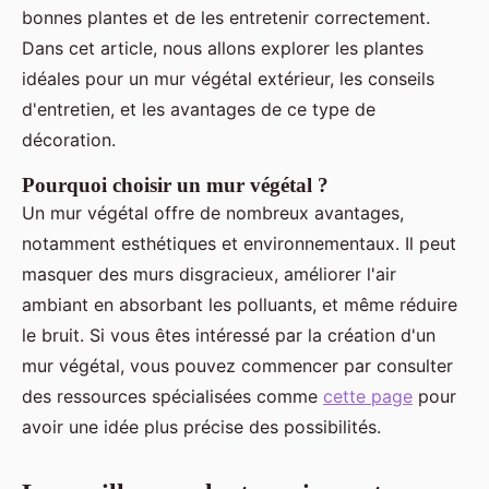
bonnes plantes et de les entretenir correctement.
Dans cet article, nous allons explorer les plantes
idéales pour un mur végétal extérieur, les conseils
d'entretien, et les avantages de ce type de
décoration.
Pourquoi choisir un mur végétal ?
Un mur végétal offre de nombreux avantages,
notamment esthétiques et environnementaux. Il peut
masquer des murs disgracieux, améliorer l'air
ambiant en absorbant les polluants, et même réduire
le bruit. Si vous êtes intéressé par la création d'un
mur végétal, vous pouvez commencer par consulter
des ressources spécialisées comme
cette page
pour
avoir une idée plus précise des possibilités.