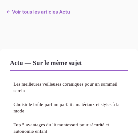
← Voir tous les articles Actu
Actu — Sur le même sujet
Les meilleures veilleuses coraniques pour un sommeil
serein
Choisir le brûle-parfum parfait : matériaux et styles à la
mode
Top 5 avantages du lit montessori pour sécurité et
autonomie enfant