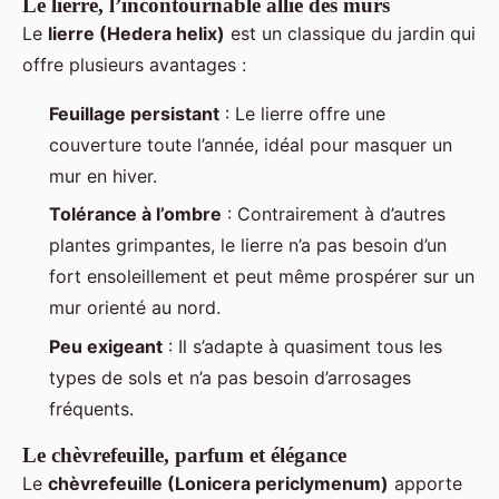
Le lierre, l’incontournable allié des murs
Le
lierre (Hedera helix)
est un classique du jardin qui
offre plusieurs avantages :
Feuillage persistant
: Le lierre offre une
couverture toute l’année, idéal pour masquer un
mur en hiver.
Tolérance à l’ombre
: Contrairement à d’autres
plantes grimpantes, le lierre n’a pas besoin d’un
fort ensoleillement et peut même prospérer sur un
mur orienté au nord.
Peu exigeant
: Il s’adapte à quasiment tous les
types de sols et n’a pas besoin d’arrosages
fréquents.
Le chèvrefeuille, parfum et élégance
Le
chèvrefeuille (Lonicera periclymenum)
apporte