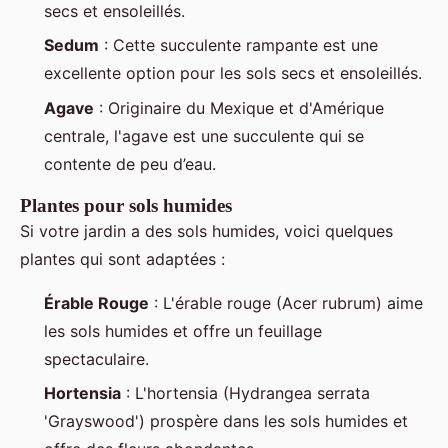
secs et ensoleillés.
Sedum
: Cette succulente rampante est une
excellente option pour les sols secs et ensoleillés.
Agave
: Originaire du Mexique et d'Amérique
centrale, l'agave est une succulente qui se
contente de peu d’eau.
Plantes pour sols humides
Si votre jardin a des sols humides, voici quelques
plantes qui sont adaptées :
Érable Rouge
: L'érable rouge (Acer rubrum) aime
les sols humides et offre un feuillage
spectaculaire.
Hortensia
: L'hortensia (Hydrangea serrata
'Grayswood') prospère dans les sols humides et