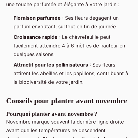
une touche parfumée et élégante à votre jardin :
Floraison parfumée
: Ses fleurs dégagent un
parfum envoûtant, surtout en fin de journée.
Croissance rapide
: Le chèvrefeuille peut
facilement atteindre 4 à 6 mètres de hauteur en
quelques saisons.
Attractif pour les pollinisateurs
: Ses fleurs
attirent les abeilles et les papillons, contribuant à
la biodiversité de votre jardin.
Conseils pour planter avant novembre
Pourquoi planter avant novembre ?
Novembre marque souvent la dernière ligne droite
avant que les températures ne descendent