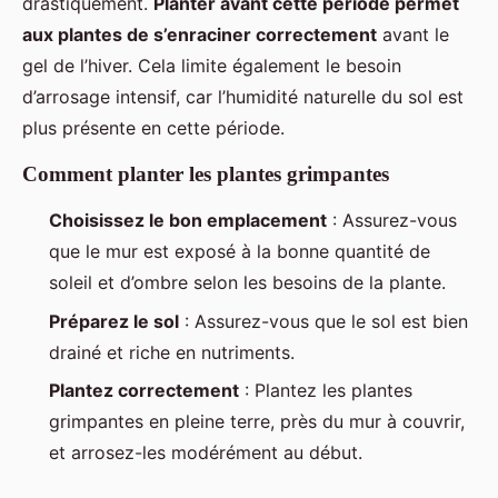
drastiquement.
Planter avant cette période permet
aux plantes de s’enraciner correctement
avant le
gel de l’hiver. Cela limite également le besoin
d’arrosage intensif, car l’humidité naturelle du sol est
plus présente en cette période.
Comment planter les plantes grimpantes
Choisissez le bon emplacement
: Assurez-vous
que le mur est exposé à la bonne quantité de
soleil et d’ombre selon les besoins de la plante.
Préparez le sol
: Assurez-vous que le sol est bien
drainé et riche en nutriments.
Plantez correctement
: Plantez les plantes
grimpantes en pleine terre, près du mur à couvrir,
et arrosez-les modérément au début.