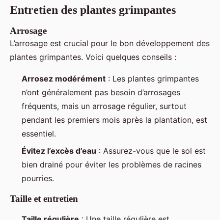
Entretien des plantes grimpantes
Arrosage
L’arrosage est crucial pour le bon développement des
plantes grimpantes. Voici quelques conseils :
Arrosez modérément
: Les plantes grimpantes
n’ont généralement pas besoin d’arrosages
fréquents, mais un arrosage régulier, surtout
pendant les premiers mois après la plantation, est
essentiel.
Évitez l’excès d’eau
: Assurez-vous que le sol est
bien drainé pour éviter les problèmes de racines
pourries.
Taille et entretien
Taille régulière
: Une taille régulière est