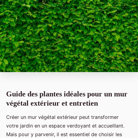
Guide des plantes idéales pour un mur
végétal extérieur et entretien
Créer un mur végétal extérieur peut transformer
votre jardin en un espace verdoyant et accueillant.
Mais pour y parvenir, il est essentiel de choisir les