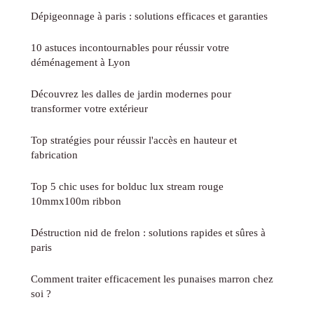
Dépigeonnage à paris : solutions efficaces et garanties
10 astuces incontournables pour réussir votre
déménagement à Lyon
Découvrez les dalles de jardin modernes pour
transformer votre extérieur
Top stratégies pour réussir l'accès en hauteur et
fabrication
Top 5 chic uses for bolduc lux stream rouge
10mmx100m ribbon
Déstruction nid de frelon : solutions rapides et sûres à
paris
Comment traiter efficacement les punaises marron chez
soi ?