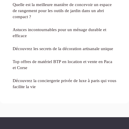
Quelle est la meilleure manière de concevoir un espace
de rangement pour les outils de jardin dans un abri
compact ?
Astuces incontournables pour un ménage durable et
efficace
Découvrez les secrets de la décoration artisanale unique
Top offres de matériel BTP en location et vente en Paca
et Corse
Découvrez la conciergerie privée de luxe à paris qui vous
facilite la vie